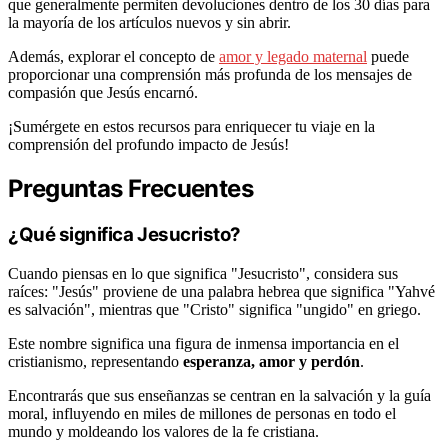
que generalmente permiten devoluciones dentro de los 30 días para
la mayoría de los artículos nuevos y sin abrir.
Además, explorar el concepto de
amor y legado maternal
puede
proporcionar una comprensión más profunda de los mensajes de
compasión que Jesús encarnó.
¡Sumérgete en estos recursos para enriquecer tu viaje en la
comprensión del profundo impacto de Jesús!
Preguntas Frecuentes
¿Qué significa Jesucristo?
Cuando piensas en lo que significa "Jesucristo", considera sus
raíces: "Jesús" proviene de una palabra hebrea que significa "Yahvé
es salvación", mientras que "Cristo" significa "ungido" en griego.
Este nombre significa una figura de inmensa importancia en el
cristianismo, representando
esperanza, amor y perdón
.
Encontrarás que sus enseñanzas se centran en la salvación y la guía
moral, influyendo en miles de millones de personas en todo el
mundo y moldeando los valores de la fe cristiana.