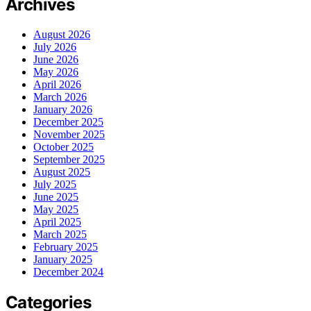
Archives
August 2026
July 2026
June 2026
May 2026
April 2026
March 2026
January 2026
December 2025
November 2025
October 2025
September 2025
August 2025
July 2025
June 2025
May 2025
April 2025
March 2025
February 2025
January 2025
December 2024
Categories