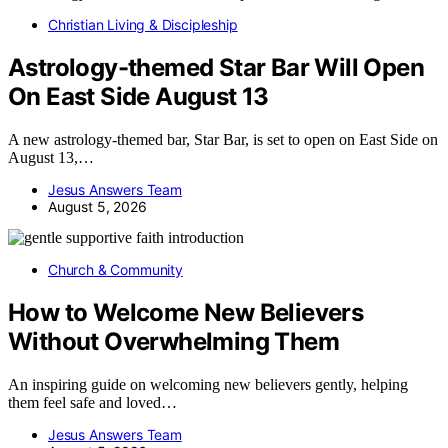
Christian Living & Discipleship
Astrology-themed Star Bar Will Open
On East Side August 13
A new astrology-themed bar, Star Bar, is set to open on East Side on
August 13,…
Jesus Answers Team
August 5, 2026
Church & Community
How to Welcome New Believers
Without Overwhelming Them
An inspiring guide on welcoming new believers gently, helping
them feel safe and loved…
Jesus Answers Team