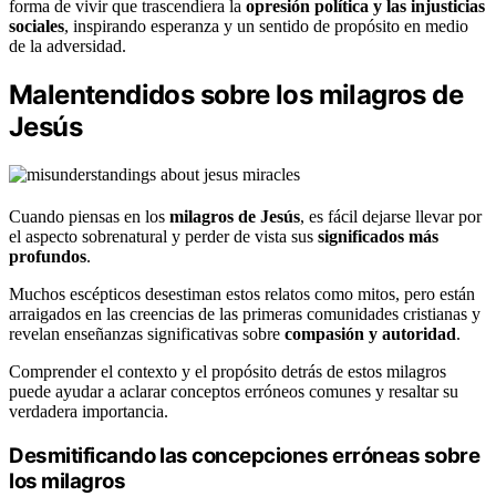
forma de vivir que trascendiera la
opresión política y las injusticias
sociales
, inspirando esperanza y un sentido de propósito en medio
de la adversidad.
Malentendidos sobre los milagros de
Jesús
Cuando piensas en los
milagros de Jesús
, es fácil dejarse llevar por
el aspecto sobrenatural y perder de vista sus
significados más
profundos
.
Muchos escépticos desestiman estos relatos como mitos, pero están
arraigados en las creencias de las primeras comunidades cristianas y
revelan enseñanzas significativas sobre
compasión y autoridad
.
Comprender el contexto y el propósito detrás de estos milagros
puede ayudar a aclarar conceptos erróneos comunes y resaltar su
verdadera importancia.
Desmitificando las concepciones erróneas sobre
los milagros