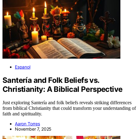
Espanol
Santería and Folk Beliefs vs.
Christianity: A Biblical Perspective
Just exploring Santería and folk beliefs reveals striking differences
from biblical Christianity that could transform your understanding of
faith and spirituality.
Aaron Torres
November 7, 2025