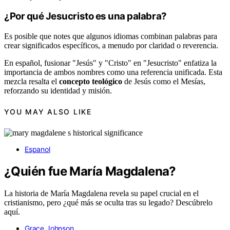
¿Por qué Jesucristo es una palabra?
Es posible que notes que algunos idiomas combinan palabras para
crear significados específicos, a menudo por claridad o reverencia.
En español, fusionar "Jesús" y "Cristo" en "Jesucristo" enfatiza la
importancia de ambos nombres como una referencia unificada. Esta
mezcla resalta el
concepto teológico
de Jesús como el Mesías,
reforzando su identidad y misión.
YOU MAY ALSO LIKE
Espanol
¿Quién fue María Magdalena?
La historia de María Magdalena revela su papel crucial en el
cristianismo, pero ¿qué más se oculta tras su legado? Descúbrelo
aquí.
Grace Johnson