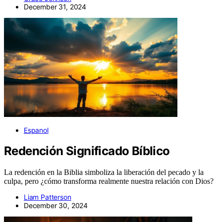
December 31, 2024
Espanol
Redención Significado Bíblico
La redención en la Biblia simboliza la liberación del pecado y la
culpa, pero ¿cómo transforma realmente nuestra relación con Dios?
Liam Patterson
December 30, 2024