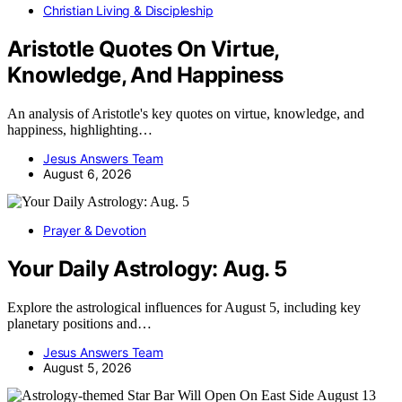
Christian Living & Discipleship
Aristotle Quotes On Virtue,
Knowledge, And Happiness
An analysis of Aristotle's key quotes on virtue, knowledge, and
happiness, highlighting…
Jesus Answers Team
August 6, 2026
Prayer & Devotion
Your Daily Astrology: Aug. 5
Explore the astrological influences for August 5, including key
planetary positions and…
Jesus Answers Team
August 5, 2026